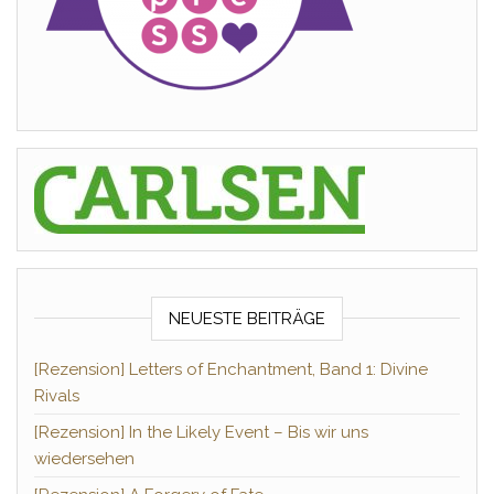
NEUESTE BEITRÄGE
[Rezension] Letters of Enchantment, Band 1: Divine
Rivals
[Rezension] In the Likely Event – Bis wir uns
wiedersehen