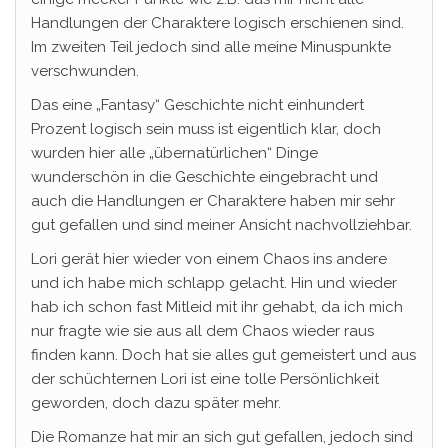
Handlungen der Charaktere logisch erschienen sind.
Im zweiten Teil jedoch sind alle meine Minuspunkte
verschwunden.
Das eine „Fantasy“ Geschichte nicht einhundert
Prozent logisch sein muss ist eigentlich klar, doch
wurden hier alle „übernatürlichen“ Dinge
wunderschön in die Geschichte eingebracht und
auch die Handlungen er Charaktere haben mir sehr
gut gefallen und sind meiner Ansicht nachvollziehbar.
Lori gerät hier wieder von einem Chaos ins andere
und ich habe mich schlapp gelacht. Hin und wieder
hab ich schon fast Mitleid mit ihr gehabt, da ich mich
nur fragte wie sie aus all dem Chaos wieder raus
finden kann. Doch hat sie alles gut gemeistert und aus
der schüchternen Lori ist eine tolle Persönlichkeit
geworden, doch dazu später mehr.
Die Romanze hat mir an sich gut gefallen, jedoch sind