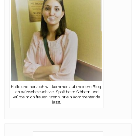
Hallo und herzlich willkommen auf meinem Blog.
Ich wünsche euch viel Spaß beim Stöbern und
würde mich freuen, wenn Ihr ein Kommentar da
lasst.