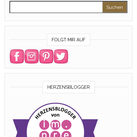
Suchen nach:
FOLGT MIR AUF
HERZENSBLOGGER