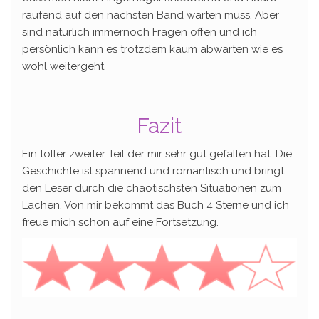
raufend auf den nächsten Band warten muss. Aber
sind natürlich immernoch Fragen offen und ich
persönlich kann es trotzdem kaum abwarten wie es
wohl weitergeht.
Fazit
Ein toller zweiter Teil der mir sehr gut gefallen hat. Die
Geschichte ist spannend und romantisch und bringt
den Leser durch die chaotischsten Situationen zum
Lachen. Von mir bekommt das Buch 4 Sterne und ich
freue mich schon auf eine Fortsetzung.