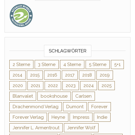
SCHLAGWÖRTER
2 Sterne
3 Sterne
4 Sterne
5 Sterne
5+1
2014
2015
2016
2017
2018
2019
2020
2021
2022
2023
2024
2025
Blanvalet
bookshouse
Carlsen
Drachenmond Verlag
Dumont
Forever
Forever Verlag
Heyne
Impress
Indie
Jennifer L. Armentrout
Jennifer Wolf