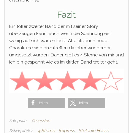
Fazit
Ein toller zweiter Band der mit seiner Story
überzeugen kann, auch wenn die Spannung ein
wenig auf sich warten lässt. Alte als auch neue
Charaktere sind anzutreffen die aber wunderbar
umgesetzt wurden. Daher gibt es 4 Sterne von mir und
ich bin gespannt wie es im dritten Band weiter geht.
teilen
teilen
Kategorie
Rezension
4 Sterne
Impress
Stefanie Hasse
Schlagwörter