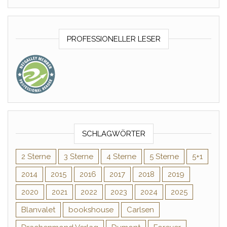
PROFESSIONELLER LESER
SCHLAGWÖRTER
2 Sterne
3 Sterne
4 Sterne
5 Sterne
5+1
2014
2015
2016
2017
2018
2019
2020
2021
2022
2023
2024
2025
Blanvalet
bookshouse
Carlsen