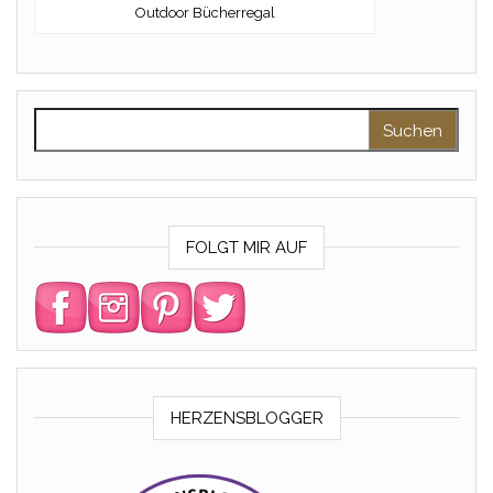
Outdoor Bücherregal
Suchen nach:
FOLGT MIR AUF
HERZENSBLOGGER