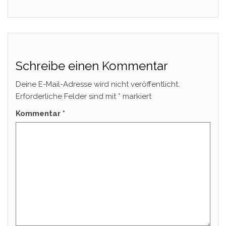
Schreibe einen Kommentar
Deine E-Mail-Adresse wird nicht veröffentlicht.
Erforderliche Felder sind mit
*
markiert
Kommentar
*