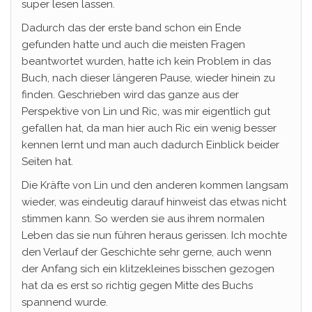
super lesen lassen.
Dadurch das der erste band schon ein Ende
gefunden hatte und auch die meisten Fragen
beantwortet wurden, hatte ich kein Problem in das
Buch, nach dieser längeren Pause, wieder hinein zu
finden. Geschrieben wird das ganze aus der
Perspektive von Lin und Ric, was mir eigentlich gut
gefallen hat, da man hier auch Ric ein wenig besser
kennen lernt und man auch dadurch Einblick beider
Seiten hat.
Die Kräfte von Lin und den anderen kommen langsam
wieder, was eindeutig darauf hinweist das etwas nicht
stimmen kann. So werden sie aus ihrem normalen
Leben das sie nun führen heraus gerissen. Ich mochte
den Verlauf der Geschichte sehr gerne, auch wenn
der Anfang sich ein klitzekleines bisschen gezogen
hat da es erst so richtig gegen Mitte des Buchs
spannend wurde.