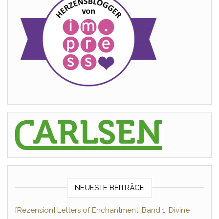
NEUESTE BEITRÄGE
[Rezension] Letters of Enchantment, Band 1: Divine