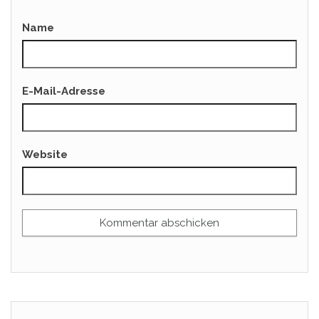
Name
E-Mail-Adresse
Website