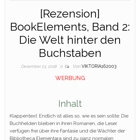
[Rezension]
BookElements, Band 2:
Die Welt hinter den
Buchstaben
Von
VIKTORIA162003
Dezember 23, 2018
0
WERBUNG
Inhalt
Klappentext: Endlich ist alles so, wie es sein sollte: Die
Buchhelden bleiben in ihren Romanen, die Leser
verfügen frei über ihre Fantasie und die Wächter der
Bibliotheca Elementara sind zu ganz normalen