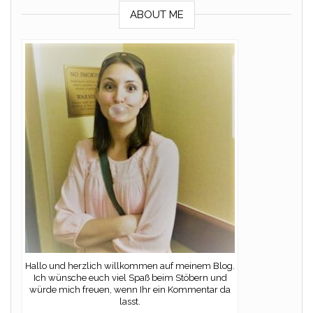
ABOUT ME
Hallo und herzlich willkommen auf meinem Blog.
Ich wünsche euch viel Spaß beim Stöbern und
würde mich freuen, wenn Ihr ein Kommentar da
lasst.