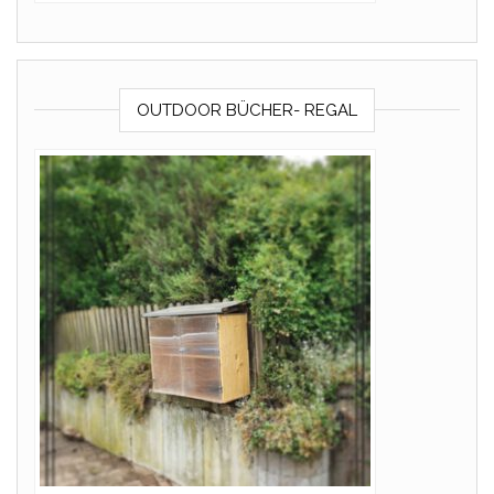
OUTDOOR BÜCHER- REGAL