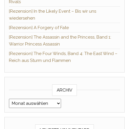
Rivals
[Rezension] In the Likely Event – Bis wir uns
wiedersehen
[Rezension] A Forgery of Fate
[Rezension] The Assassin and the Princess, Band 1:
Warrior Princess Assassin
[Rezension] The Four Winds, Band 4: The East Wind –
Reich aus Sturm und Flammen
ARCHIV
Archiv