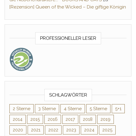
[Rezension] Queen of the Wicked – Die giftige Königin
PROFESSIONELLER LESER
SCHLAGWÖRTER
2 Sterne
3 Sterne
4 Sterne
5 Sterne
5+1
2014
2015
2016
2017
2018
2019
2020
2021
2022
2023
2024
2025