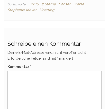
2016
3 Sterne
Carlsen
Reihe
Schlagwörter
Stephenie Meyer
Übertrag
Schreibe einen Kommentar
Deine E-Mail-Adresse wird nicht veröffentlicht.
Erforderliche Felder sind mit
*
markiert
Kommentar
*