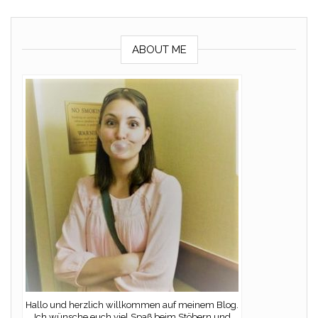
ABOUT ME
Hallo und herzlich willkommen auf meinem Blog.
Ich wünsche euch viel Spaß beim Stöbern und