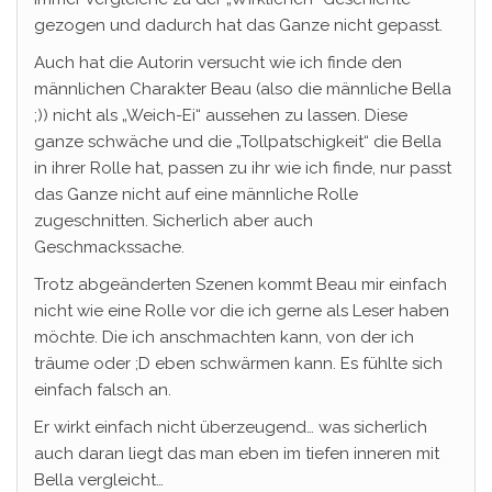
gezogen und dadurch hat das Ganze nicht gepasst.
Auch hat die Autorin versucht wie ich finde den
männlichen Charakter Beau (also die männliche Bella
;)) nicht als „Weich-Ei“ aussehen zu lassen. Diese
ganze schwäche und die „Tollpatschigkeit“ die Bella
in ihrer Rolle hat, passen zu ihr wie ich finde, nur passt
das Ganze nicht auf eine männliche Rolle
zugeschnitten. Sicherlich aber auch
Geschmackssache.
Trotz abgeänderten Szenen kommt Beau mir einfach
nicht wie eine Rolle vor die ich gerne als Leser haben
möchte. Die ich anschmachten kann, von der ich
träume oder ;D eben schwärmen kann. Es fühlte sich
einfach falsch an.
Er wirkt einfach nicht überzeugend… was sicherlich
auch daran liegt das man eben im tiefen inneren mit
Bella vergleicht…