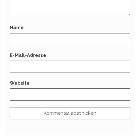
Name
E-Mail-Adresse
Website