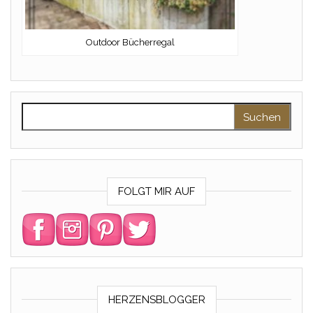
Outdoor Bücherregal
Suchen nach:
FOLGT MIR AUF
HERZENSBLOGGER