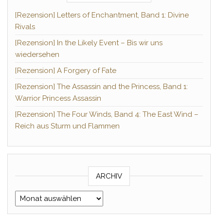
[Rezension] Letters of Enchantment, Band 1: Divine
Rivals
[Rezension] In the Likely Event – Bis wir uns
wiedersehen
[Rezension] A Forgery of Fate
[Rezension] The Assassin and the Princess, Band 1:
Warrior Princess Assassin
[Rezension] The Four Winds, Band 4: The East Wind –
Reich aus Sturm und Flammen
ARCHIV
Archiv