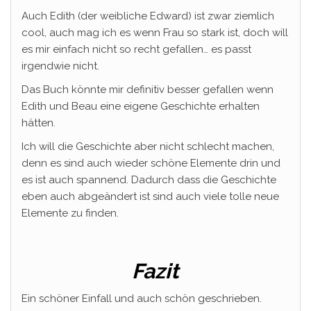
Auch Edith (der weibliche Edward) ist zwar ziemlich
cool, auch mag ich es wenn Frau so stark ist, doch will
es mir einfach nicht so recht gefallen… es passt
irgendwie nicht.
Das Buch könnte mir definitiv besser gefallen wenn
Edith und Beau eine eigene Geschichte erhalten
hätten.
Ich will die Geschichte aber nicht schlecht machen,
denn es sind auch wieder schöne Elemente drin und
es ist auch spannend. Dadurch dass die Geschichte
eben auch abgeändert ist sind auch viele tolle neue
Elemente zu finden.
Fazit
Ein schöner Einfall und auch schön geschrieben.