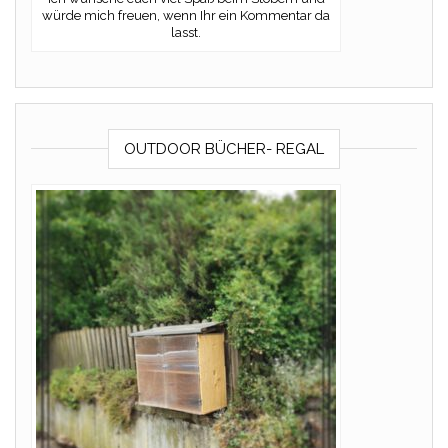
würde mich freuen, wenn Ihr ein Kommentar da
lasst.
OUTDOOR BÜCHER- REGAL