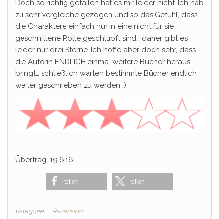
Doch so richtig gefallen hat es mir leider nicht. Ich hab
zu sehr vergleiche gezogen und so das Gefühl, dass
die Charaktere einfach nur in eine nicht für sie
geschnittene Rolle geschlüpft sind… daher gibt es
leider nur drei Sterne. Ich hoffe aber doch sehr, dass
die Autorin ENDLICH einmal weitere Bücher heraus
bringt… schließlich warten bestimmte Bücher endlich
weiter geschrieben zu werden ;).
Übertrag: 19.6.16
teilen
teilen
Kategorie
Rezension