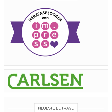
NEUESTE BEITRÄGE