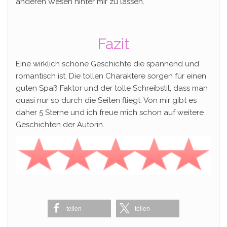
anderen Wesen hinter mir zu lassen.
Fazit
Eine wirklich schöne Geschichte die spannend und
romantisch ist. Die tollen Charaktere sorgen für einen
guten Spaß Faktor und der tolle Schreibstil, dass man
quasi nur so durch die Seiten fliegt. Von mir gibt es
daher 5 Sterne und ich freue mich schon auf weitere
Geschichten der Autorin.
teilen
teilen