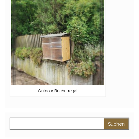
Outdoor Bücherregal
Suchen nach: