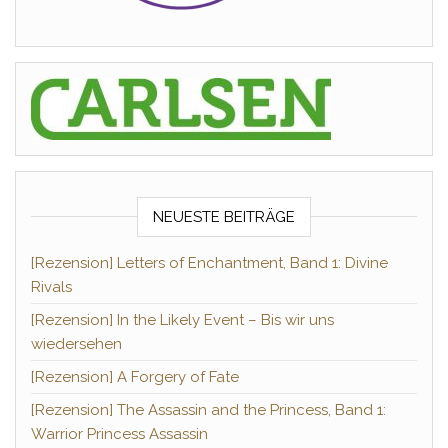
NEUESTE BEITRÄGE
[Rezension] Letters of Enchantment, Band 1: Divine
Rivals
[Rezension] In the Likely Event – Bis wir uns
wiedersehen
[Rezension] A Forgery of Fate
[Rezension] The Assassin and the Princess, Band 1:
Warrior Princess Assassin