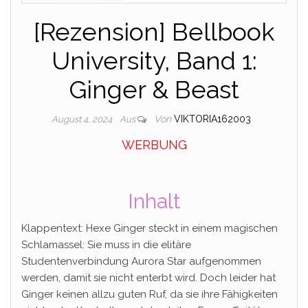
[Rezension] Bellbook
University, Band 1:
Ginger & Beast
Von
VIKTORIA162003
August 4, 2024
Aus
WERBUNG
Inhalt
Klappentext: Hexe Ginger steckt in einem magischen
Schlamassel: Sie muss in die elitäre
Studentenverbindung Aurora Star aufgenommen
werden, damit sie nicht enterbt wird. Doch leider hat
Ginger keinen allzu guten Ruf, da sie ihre Fähigkeiten