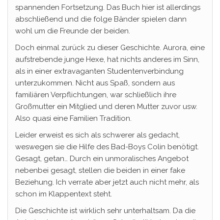
spannenden Fortsetzung. Das Buch hier ist allerdings
abschließend und die folge Bänder spielen dann
wohl um die Freunde der beiden.
Doch einmal zurück zu dieser Geschichte. Aurora, eine
aufstrebende junge Hexe, hat nichts anderes im Sinn,
als in einer extravaganten Studentenverbindung
unterzukommen. Nicht aus Spaß, sondern aus
familiären Verpflichtungen, war schließlich ihre
Großmutter ein Mitglied und deren Mutter zuvor usw.
Also quasi eine Familien Tradition.
Leider erweist es sich als schwerer als gedacht,
weswegen sie die Hilfe des Bad-Boys Colin benötigt.
Gesagt, getan… Durch ein unmoralisches Angebot
nebenbei gesagt, stellen die beiden in einer fake
Beziehung. Ich verrate aber jetzt auch nicht mehr, als
schon im Klappentext steht.
Die Geschichte ist wirklich sehr unterhaltsam. Da die