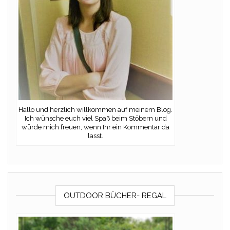
Hallo und herzlich willkommen auf meinem Blog.
Ich wünsche euch viel Spaß beim Stöbern und
würde mich freuen, wenn Ihr ein Kommentar da
lasst.
OUTDOOR BÜCHER- REGAL