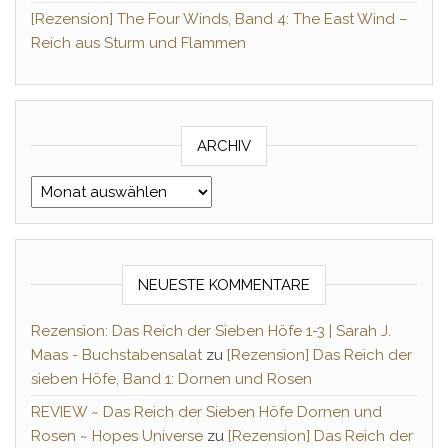
[Rezension] The Four Winds, Band 4: The East Wind –
Reich aus Sturm und Flammen
ARCHIV
Archiv
NEUESTE KOMMENTARE
Rezension: Das Reich der Sieben Höfe 1-3 | Sarah J.
Maas - Buchstabensalat
zu
[Rezension] Das Reich der
sieben Höfe, Band 1: Dornen und Rosen
REVIEW ~ Das Reich der Sieben Höfe Dornen und
Rosen ~ Hopes Universe
zu
[Rezension] Das Reich der