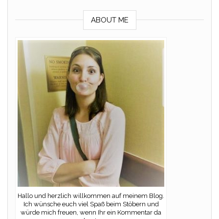
ABOUT ME
Hallo und herzlich willkommen auf meinem Blog.
Ich wünsche euch viel Spaß beim Stöbern und
würde mich freuen, wenn Ihr ein Kommentar da