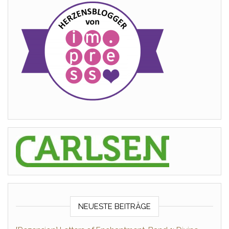
NEUESTE BEITRÄGE