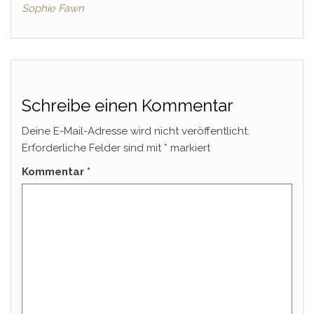
Sophie Fawn
Schreibe einen Kommentar
Deine E-Mail-Adresse wird nicht veröffentlicht.
Erforderliche Felder sind mit
*
markiert
Kommentar
*