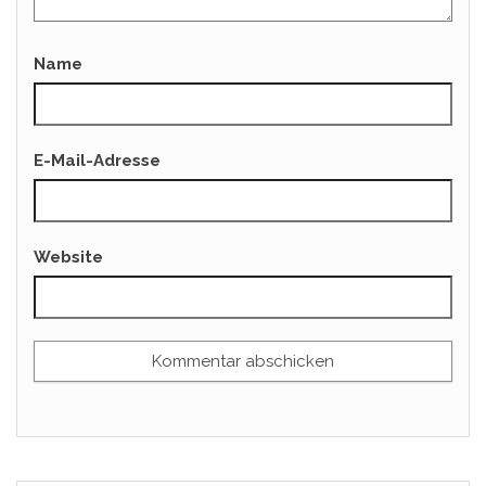
Name
E-Mail-Adresse
Website