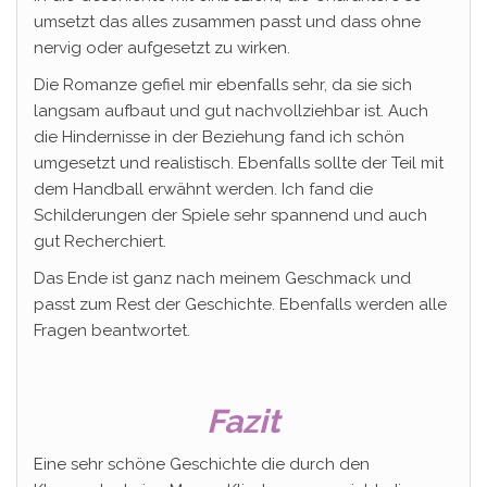
umsetzt das alles zusammen passt und dass ohne
nervig oder aufgesetzt zu wirken.
Die Romanze gefiel mir ebenfalls sehr, da sie sich
langsam aufbaut und gut nachvollziehbar ist. Auch
die Hindernisse in der Beziehung fand ich schön
umgesetzt und realistisch. Ebenfalls sollte der Teil mit
dem Handball erwähnt werden. Ich fand die
Schilderungen der Spiele sehr spannend und auch
gut Recherchiert.
Das Ende ist ganz nach meinem Geschmack und
passt zum Rest der Geschichte. Ebenfalls werden alle
Fragen beantwortet.
Fazit
Eine sehr schöne Geschichte die durch den