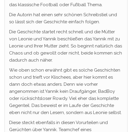
das klassische Football oder Fußball Thema.
Die Autorin hat einen sehr schönen Schreibstiel und
so lässt sich der Geschichte einfach folgen.
Die Geschichte startet recht schnell und die Mütter
von Leonie und Yannik beschließen das Yannik mit zu
Leonie und Ihrer Mutter zieht. So beginnt natürlich das
Chaos und ob gewollt oder nicht, beide kommen sich
dadurch auch näher.
Wie oben schon erwähnt gibt es solche Geschichten
schon und trieft vor Klischees, aber hier kommt es
dann doch etwas anders. Denn wie vorher
angenommen ist Yannik kein Draufgänger, BadBoy
oder rücksichtsloser Rowdy. Viel eher das komplette
Gegenteil. Das beweist er im Laufe der Geschichte
eben nicht nur den Lesern, sondern aus Leonie selbst.
Diese steckt ebenfalls in diesen Vorurteilen und
Gerüchten über Yannik. Teamchef eines