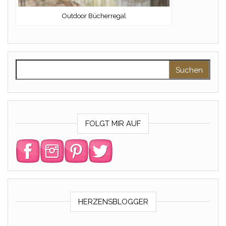
Outdoor Bücherregal
Suchen nach:
FOLGT MIR AUF
HERZENSBLOGGER