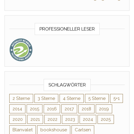
PROFESSIONELLER LESER
SCHLAGWÖRTER
2 Sterne
3 Sterne
4 Sterne
5 Sterne
5+1
2014
2015
2016
2017
2018
2019
2020
2021
2022
2023
2024
2025
Blanvalet
bookshouse
Carlsen