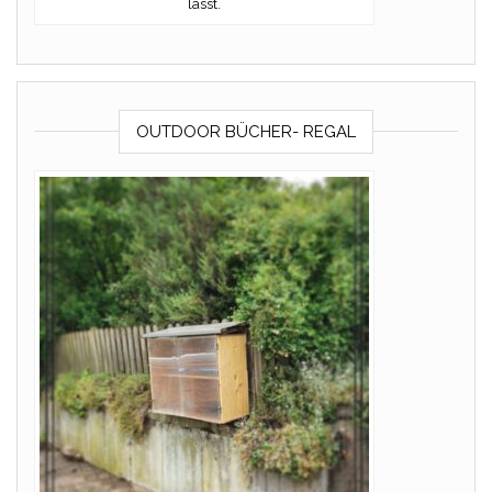
lasst.
OUTDOOR BÜCHER- REGAL