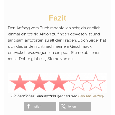
Fazit
Den Anfang vom Buch mochte ich sehr, da endlich
einmal ein wenig Aktion zu finden gewesen ist und
langsam antworten zu all den Fragen. Doch leider hat
sich das Ende nicht nach meinem Geschmack
entwickelt weswegen ich ein paar Sterne abziehen
muss. Daher gibt es 3 Sterne von mir.
Ein herzliches Dankeschön geht an den
Carlsen Verlag
!
teilen
teilen