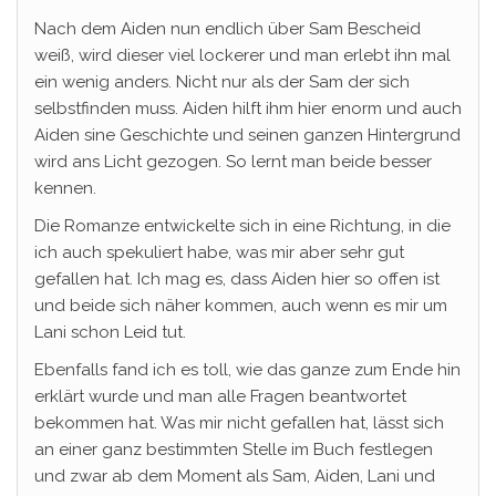
Nach dem Aiden nun endlich über Sam Bescheid
weiß, wird dieser viel lockerer und man erlebt ihn mal
ein wenig anders. Nicht nur als der Sam der sich
selbstfinden muss. Aiden hilft ihm hier enorm und auch
Aiden sine Geschichte und seinen ganzen Hintergrund
wird ans Licht gezogen. So lernt man beide besser
kennen.
Die Romanze entwickelte sich in eine Richtung, in die
ich auch spekuliert habe, was mir aber sehr gut
gefallen hat. Ich mag es, dass Aiden hier so offen ist
und beide sich näher kommen, auch wenn es mir um
Lani schon Leid tut.
Ebenfalls fand ich es toll, wie das ganze zum Ende hin
erklärt wurde und man alle Fragen beantwortet
bekommen hat. Was mir nicht gefallen hat, lässt sich
an einer ganz bestimmten Stelle im Buch festlegen
und zwar ab dem Moment als Sam, Aiden, Lani und