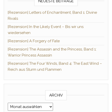
NEUESTE BEITRÄGE
[Rezension] Letters of Enchantment, Band 1: Divine
Rivals
[Rezension] In the Likely Event – Bis wir uns
wiedersehen
[Rezension] A Forgery of Fate
[Rezension] The Assassin and the Princess, Band 1:
Warrior Princess Assassin
[Rezension] The Four Winds, Band 4: The East Wind –
Reich aus Sturm und Flammen
ARCHIV
Archiv