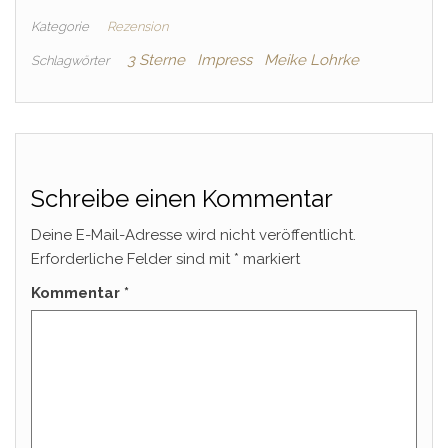
Kategorie
Rezension
3 Sterne
Impress
Meike Lohrke
Schlagwörter
Schreibe einen Kommentar
Deine E-Mail-Adresse wird nicht veröffentlicht.
Erforderliche Felder sind mit
*
markiert
Kommentar
*