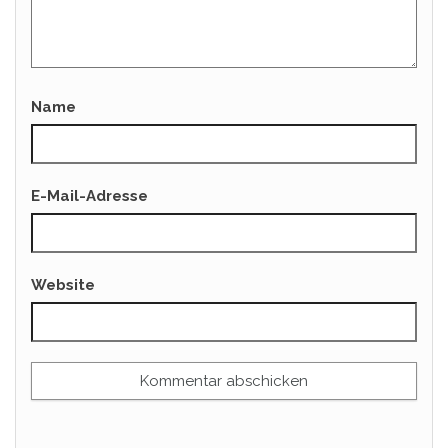
Name
E-Mail-Adresse
Website