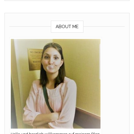
ABOUT ME