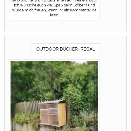
Hallo und herzlich willkommen auf meinem Blog.
Ich wünsche euch viel Spaß beim Stöbern und
würde mich freuen, wenn Ihr ein Kommentar da
lasst.
OUTDOOR BÜCHER- REGAL