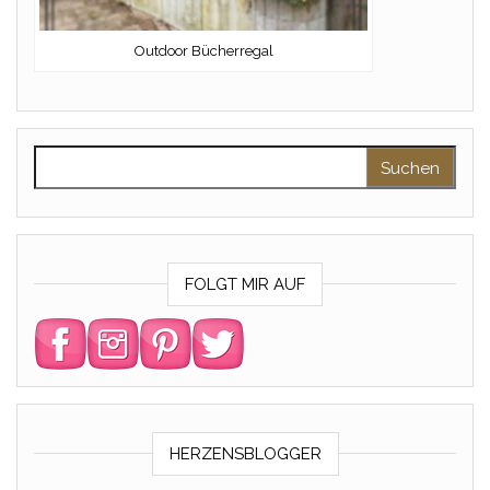
Outdoor Bücherregal
Suchen nach:
FOLGT MIR AUF
HERZENSBLOGGER