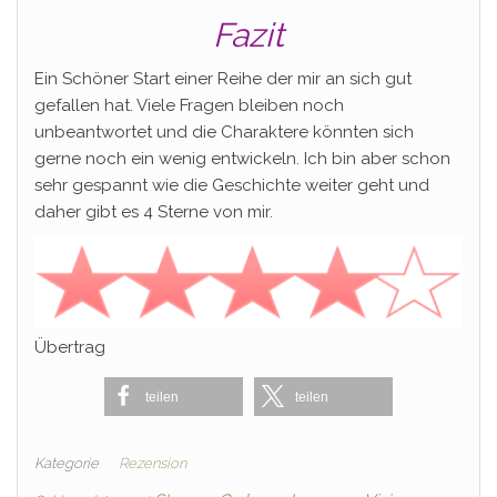
Fazit
Ein Schöner Start einer Reihe der mir an sich gut
gefallen hat. Viele Fragen bleiben noch
unbeantwortet und die Charaktere könnten sich
gerne noch ein wenig entwickeln. Ich bin aber schon
sehr gespannt wie die Geschichte weiter geht und
daher gibt es 4 Sterne von mir.
Übertrag
teilen
teilen
Kategorie
Rezension