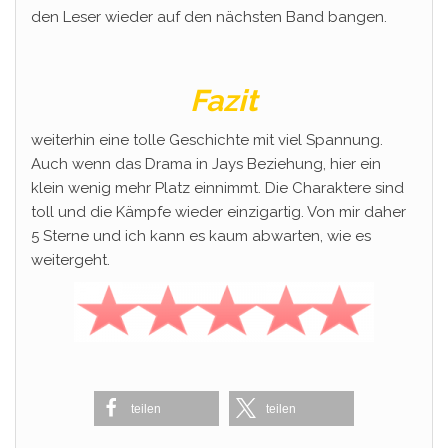
den Leser wieder auf den nächsten Band bangen.
Fazit
weiterhin eine tolle Geschichte mit viel Spannung.
Auch wenn das Drama in Jays Beziehung, hier ein
klein wenig mehr Platz einnimmt. Die Charaktere sind
toll und die Kämpfe wieder einzigartig. Von mir daher
5 Sterne und ich kann es kaum abwarten, wie es
weitergeht.
teilen
teilen