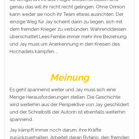
genau das will ihr nicht recht gelingen. Ohne Orinion
kann weder sie noch ihr Team etwas ausrichten. Der
einzige Weg für Jay scheint darin zu liegen, sich mit
dem fremden Krieger zu verbünden. Währenddessen
überschattet Lees Familie immer mehr ihre Beziehung
und Jay muss um Anerkennung in den Kreisen des
Hochadels kämpfen …
Meinung
Es geht spannend weiter und Jay muss sich eine
Menge Herausforderungen stellen. Die Geschichte
wird weiterhin aus der Perspektive von Jay geschildert
und der Schreibstil der Autorin ist ebenfalls weiterhin
spannend.
Jay kämpft immer noch darum, ihre Kräfte
zurückzuerhalten. Arbeitet daran Rytario, den fremden