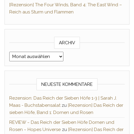
[Rezension] The Four Winds, Band 4: The East Wind –
Reich aus Sturm und Flammen
ARCHIV
Archiv
NEUESTE KOMMENTARE
Rezension: Das Reich der Sieben Höfe 1-3 | Sarah J.
Maas - Buchstabensalat
zu
[Rezension] Das Reich der
sieben Höfe, Band 1: Dornen und Rosen
REVIEW ~ Das Reich der Sieben Höfe Dornen und
Rosen ~ Hopes Universe
zu
[Rezension] Das Reich der