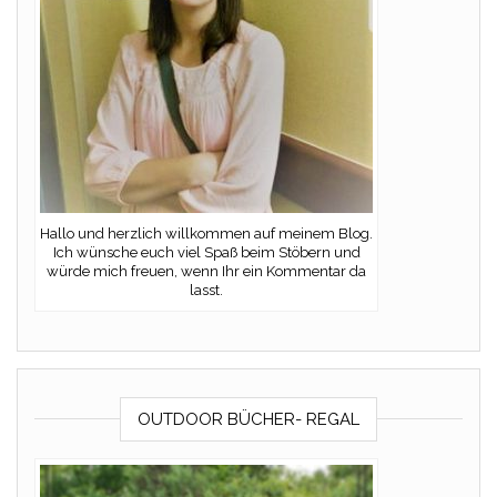
Hallo und herzlich willkommen auf meinem Blog.
Ich wünsche euch viel Spaß beim Stöbern und
würde mich freuen, wenn Ihr ein Kommentar da
lasst.
OUTDOOR BÜCHER- REGAL