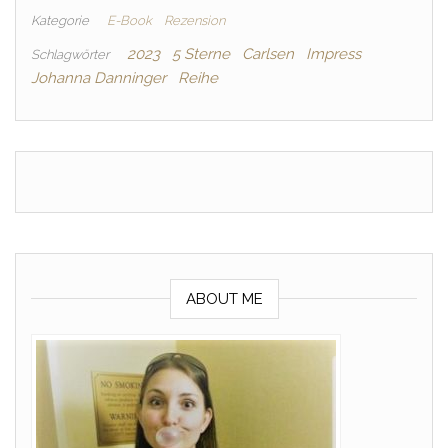
Kategorie
E-Book
Rezension
2023
5 Sterne
Carlsen
Impress
Schlagwörter
Johanna Danninger
Reihe
ABOUT ME