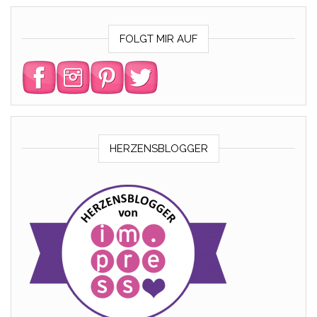
FOLGT MIR AUF
HERZENSBLOGGER