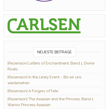
NEUESTE BEITRÄGE
[Rezension] Letters of Enchantment, Band 1: Divine
Rivals
[Rezension] In the Likely Event – Bis wir uns
wiedersehen
[Rezension] A Forgery of Fate
[Rezension] The Assassin and the Princess, Band 1:
Warrior Princess Assassin