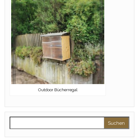
Outdoor Bücherregal
Suchen nach: