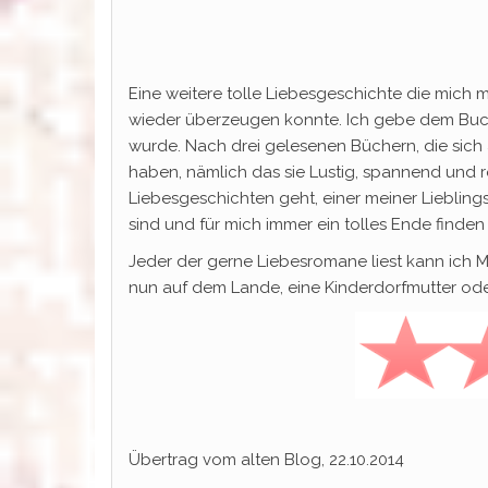
Eine weitere tolle Liebesgeschichte die mich m
wieder überzeugen konnte. Ich gebe dem Buch 5
wurde. Nach drei gelesenen Büchern, die sich
haben, nämlich das sie Lustig, spannend und
Liebesgeschichten geht, einer meiner Lieblings 
sind und für mich immer ein tolles Ende finde
Jeder der gerne Liebesromane liest kann ich 
nun auf dem Lande, eine Kinderdorfmutter oder
Übertrag vom alten Blog, 22.10.2014