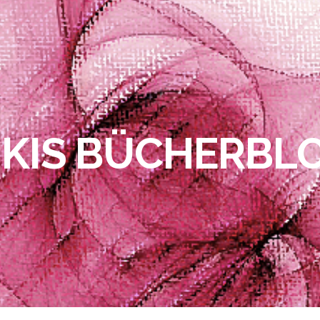
IKIS BÜCHERBL