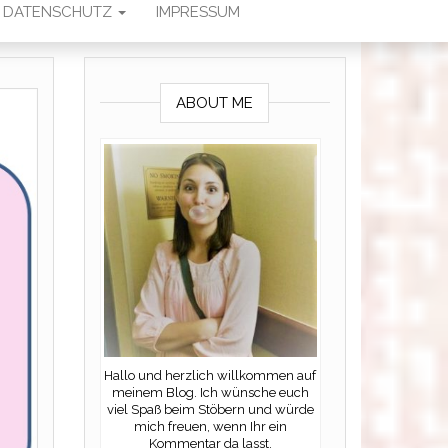
DATENSCHUTZ
IMPRESSUM
ABOUT ME
Hallo und herzlich willkommen auf
meinem Blog. Ich wünsche euch
viel Spaß beim Stöbern und würde
mich freuen, wenn Ihr ein
Kommentar da lasst.