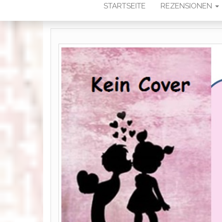
STARTSEITE
REZENSIONEN