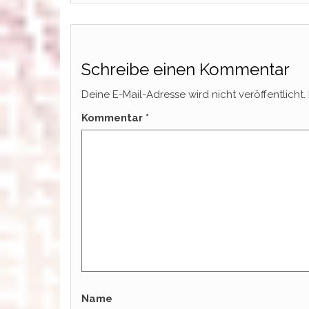
Schreibe einen Kommentar
Deine E-Mail-Adresse wird nicht veröffentlicht.
Kommentar
*
Name