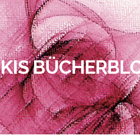
IKIS BÜCHERBL