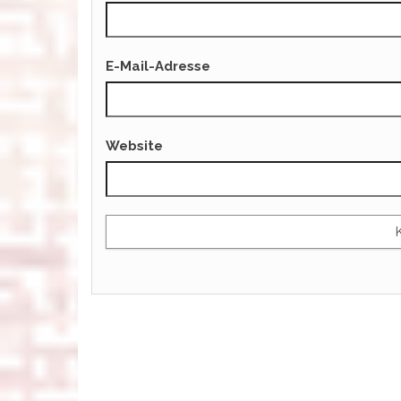
E-Mail-Adresse
Website