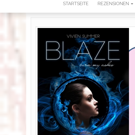
STARTSEITE
REZENSIONEN