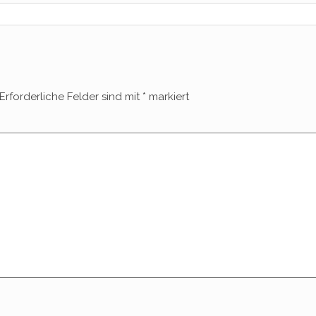
Erforderliche Felder sind mit
*
markiert