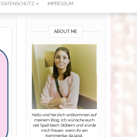
DATENSCHUTZ
IMPRESSUM
ABOUT ME
Hallo und herzlich willkommen auf
meinem Blog. Ich wünsche euch
viel Spaß beim Stöbern und würde
mich freuen, wenn Ihr ein
Kommentar da lasst.