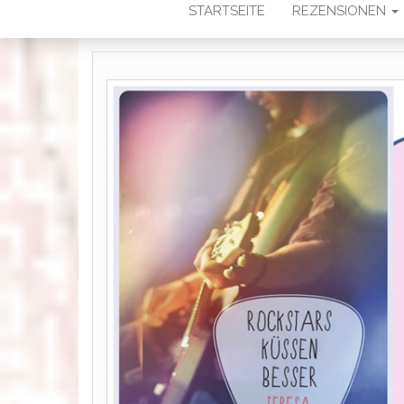
STARTSEITE
REZENSIONEN