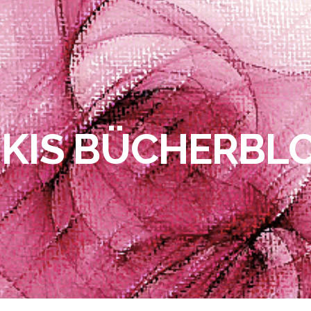
IKIS BÜCHERBL