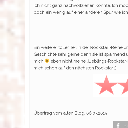
ich nicht ganz nachvollziehen konnte. Ich moc
doch ein wenig auf einer anderen Spur wie ich
Ein weiterer toller Teil in der Rockstar -Reihe
Geschichte sehr gerne denn sie ist spannend 
mich
eben nicht meine „Lieblings-Rockstar-L
mich schon auf den nächsten Rockstar ;).
Übertrag vom alten Blog, 06.07.2015
tei