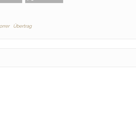
orrer
Übertrag