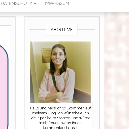
DATENSCHUTZ
IMPRESSUM
ABOUT ME
Hallo und herzlich willkommen auf
meinem Blog. Ich wünsche euch
viel Spaß beim Stöbern und würde
mich freuen, wenn Ihr ein
Kommentar da lasst.