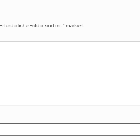
Erforderliche Felder sind mit
*
markiert