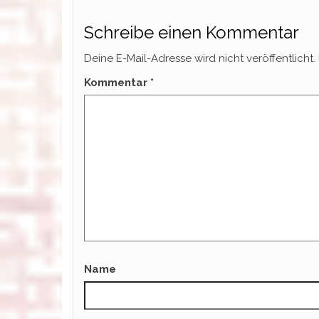
Schreibe einen Kommentar
Deine E-Mail-Adresse wird nicht veröffentlicht.
Kommentar
*
Name