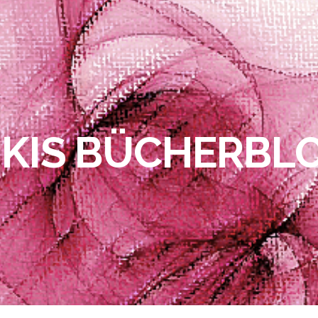
IKIS BÜCHERBL