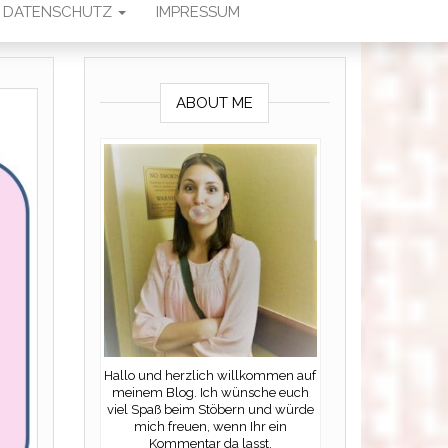
DATENSCHUTZ
IMPRESSUM
ABOUT ME
Hallo und herzlich willkommen auf
meinem Blog. Ich wünsche euch
viel Spaß beim Stöbern und würde
mich freuen, wenn Ihr ein
Kommentar da lasst.