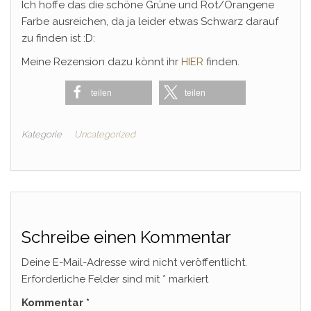
Ich hoffe das die schöne Grüne und Rot/Orangene
Farbe ausreichen, da ja leider etwas Schwarz darauf
zu finden ist :D:
Meine Rezension dazu könnt ihr
HIER
finden.
teilen
teilen
Kategorie
Uncategorized
Schreibe einen Kommentar
Deine E-Mail-Adresse wird nicht veröffentlicht.
Erforderliche Felder sind mit
*
markiert
Kommentar
*