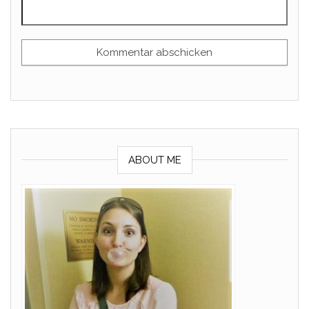
ABOUT ME