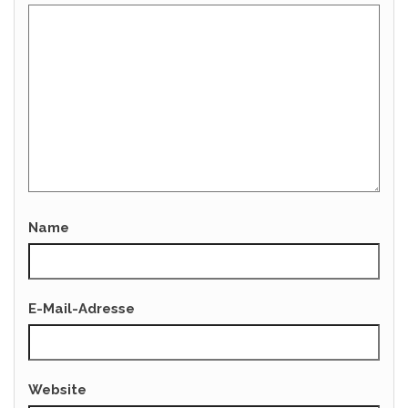
Name
E-Mail-Adresse
Website