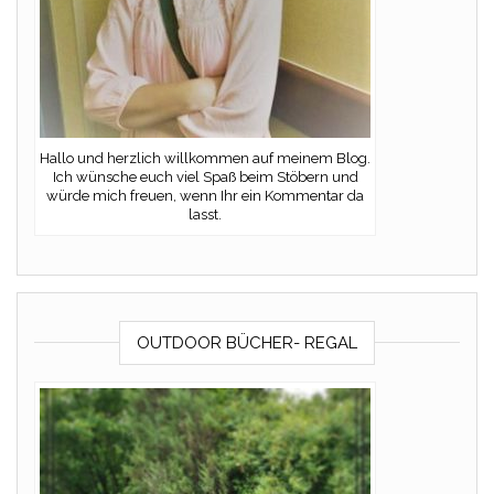
Hallo und herzlich willkommen auf meinem Blog.
Ich wünsche euch viel Spaß beim Stöbern und
würde mich freuen, wenn Ihr ein Kommentar da
lasst.
OUTDOOR BÜCHER- REGAL