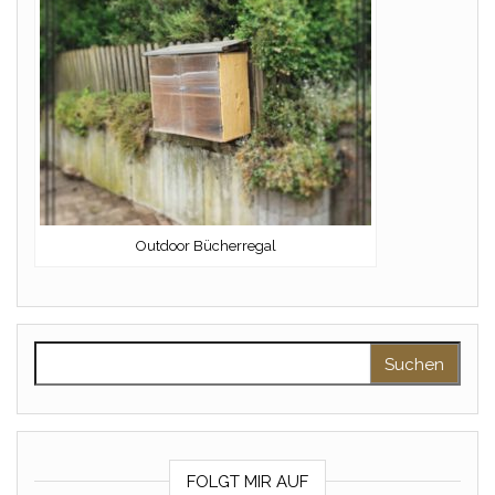
Outdoor Bücherregal
Suchen nach:
FOLGT MIR AUF