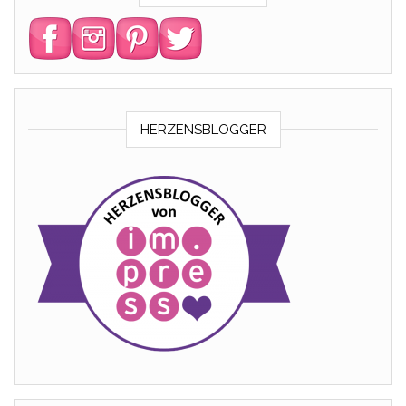
HERZENSBLOGGER