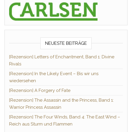
NEUESTE BEITRÄGE
[Rezension] Letters of Enchantment, Band 1: Divine
Rivals
[Rezension] In the Likely Event – Bis wir uns
wiedersehen
[Rezension] A Forgery of Fate
[Rezension] The Assassin and the Princess, Band 1:
Warrior Princess Assassin
[Rezension] The Four Winds, Band 4: The East Wind –
Reich aus Sturm und Flammen