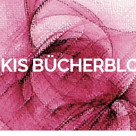
IKIS BÜCHERBL