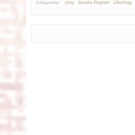
2014
Sandra Regnier
Übertrag
Schlagwörter