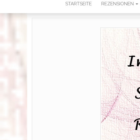
STARTSEITE
REZENSIONEN