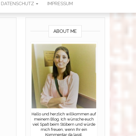
DATENSCHUTZ
IMPRESSUM
ABOUT ME
Hallo und herzlich willkommen auf
meinem Blog. Ich wünsche euch
viel Spaß beim Stöbern und würde
mich freuen, wenn Ihr ein
Kommentar da lasst.