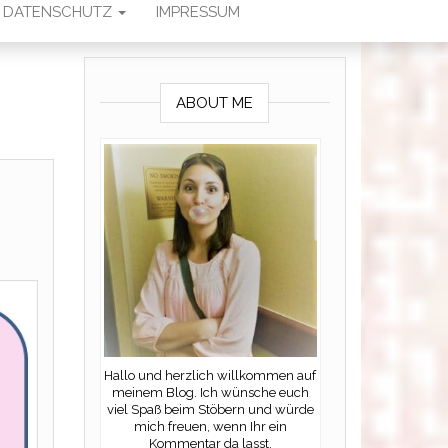
DATENSCHUTZ
IMPRESSUM
ABOUT ME
Hallo und herzlich willkommen auf
meinem Blog. Ich wünsche euch
viel Spaß beim Stöbern und würde
mich freuen, wenn Ihr ein
Kommentar da lasst.