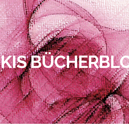
IKIS BÜCHERBL