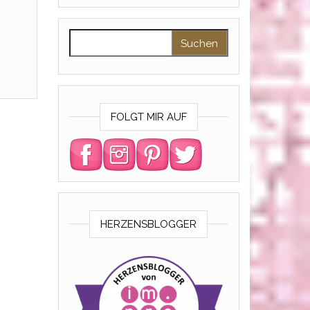
Suchen nach:
FOLGT MIR AUF
HERZENSBLOGGER