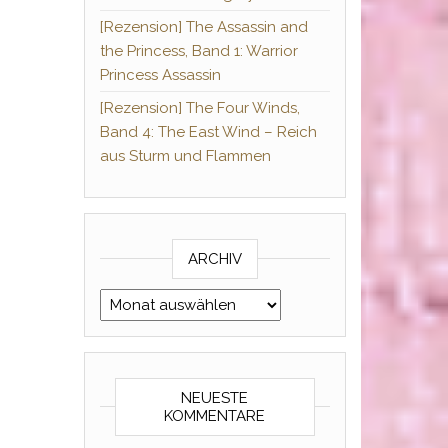
[Rezension] The Assassin and
the Princess, Band 1: Warrior
Princess Assassin
[Rezension] The Four Winds,
Band 4: The East Wind – Reich
aus Sturm und Flammen
ARCHIV
Archiv
NEUESTE
KOMMENTARE